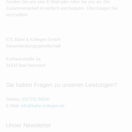
Senden Sie uns eine E-Mail oder rufen Sie uns an. Die
Zusammenarbeit ist einfach und bequem. Überzeugen Sie
sich selbst!
ETL Bahe & Kollegen GmbH
Steuerberatungsgesellschaft
Kurhausstraße 1a
31542 Bad Nenndorf
Sie haben Fragen zu unseren Leistungen?
Telefon:
(05723) 94030
E-Mail:
info@bahe-kollegen.de
Unser Newsletter