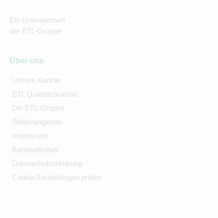
Ein Unternehmen
der ETL-Gruppe
Über uns
Unsere Kanzlei
ETL Qualitätskanzlei
Die ETL-Gruppe
Stellenangebote
Impressum
Barrierefreiheit
Datenschutzerklärung
Cookie-Einstellungen prüfen