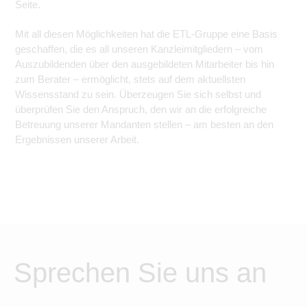
Seite.
Mit all diesen Möglichkeiten hat die ETL-Gruppe eine Basis
geschaffen, die es all unseren Kanzleimitgliedern – vom
Auszubildenden über den ausgebildeten Mitarbeiter bis hin
zum Berater – ermöglicht, stets auf dem aktuellsten
Wissensstand zu sein. Überzeugen Sie sich selbst und
überprüfen Sie den Anspruch, den wir an die erfolgreiche
Betreuung unserer Mandanten stellen – am besten an den
Ergebnissen unserer Arbeit.
Sprechen Sie uns an