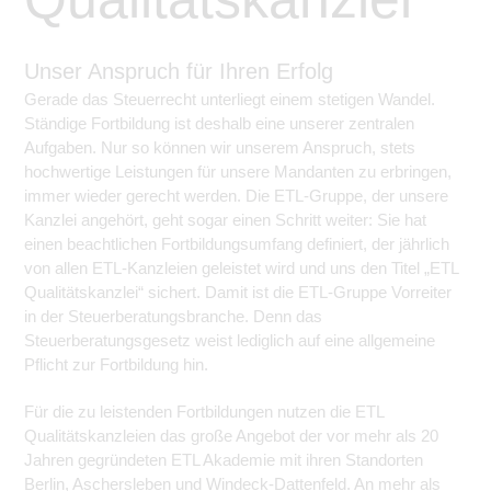
Unser Anspruch für Ihren Erfolg
Gerade das Steuerrecht unterliegt einem stetigen Wandel.
Ständige Fortbildung ist deshalb eine unserer zentralen
Aufgaben. Nur so können wir unserem Anspruch, stets
hochwertige Leistungen für unsere Mandanten zu erbringen,
immer wieder gerecht werden. Die ETL-Gruppe, der unsere
Kanzlei angehört, geht sogar einen Schritt weiter: Sie hat
einen beachtlichen Fortbildungsumfang definiert, der jährlich
von allen ETL-Kanzleien geleistet wird und uns den Titel „ETL
Qualitätskanzlei“ sichert. Damit ist die ETL-Gruppe Vorreiter
in der Steuerberatungsbranche. Denn das
Steuerberatungsgesetz weist lediglich auf eine allgemeine
Pflicht zur Fortbildung hin.
Für die zu leistenden Fortbildungen nutzen die ETL
Qualitätskanzleien das große Angebot der vor mehr als 20
Jahren gegründeten ETL Akademie mit ihren Standorten
Berlin, Aschersleben und Windeck-Dattenfeld. An mehr als