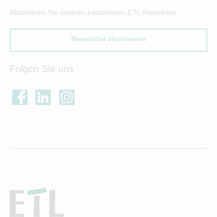
Abonnieren Sie unseren kostenlosen ETL-Newsletter.
Newsletter abonnieren
Folgen Sie uns