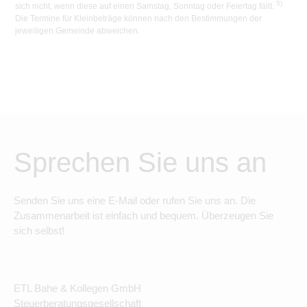
5)
sich nicht, wenn diese auf einen Samstag, Sonntag oder Feiertag fällt.
Die Termine für Kleinbeträge können nach den Bestimmungen der
jeweiligen Gemeinde abweichen.
Sprechen Sie uns an
Senden Sie uns eine E-Mail oder rufen Sie uns an. Die
Zusammenarbeit ist einfach und bequem. Überzeugen Sie
sich selbst!
ETL Bahe & Kollegen GmbH
Steuerberatungsgesellschaft