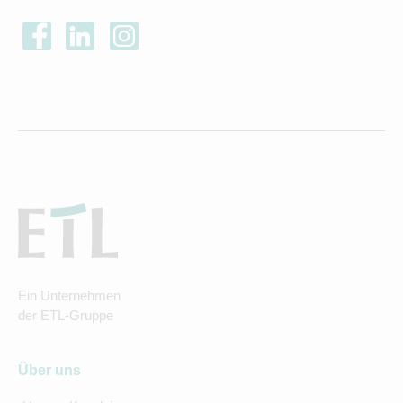
Ein Unternehmen
der ETL-Gruppe
Über uns