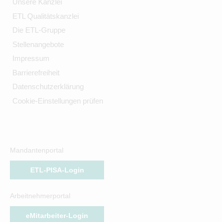
Unsere Kanzlei
ETL Qualitätskanzlei
Die ETL-Gruppe
Stellenangebote
Impressum
Barrierefreiheit
Datenschutzerklärung
Cookie-Einstellungen prüfen
Mandantenportal
ETL-PISA-Login
Arbeitnehmerportal
eMitarbeiter-Login