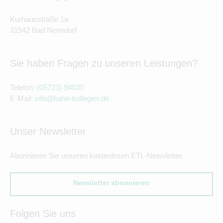
Kurhausstraße 1a
31542 Bad Nenndorf
Sie haben Fragen zu unseren Leistungen?
Telefon:
(05723) 94030
E-Mail:
info@bahe-kollegen.de
Unser Newsletter
Abonnieren Sie unseren kostenlosen ETL-Newsletter.
Newsletter abonnieren
Folgen Sie uns