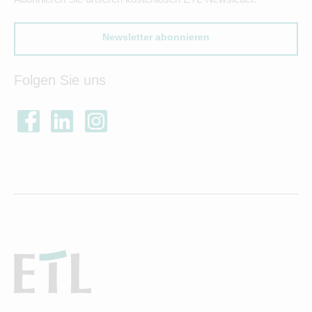
Newsletter abonnieren
Folgen Sie uns