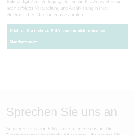
Belege digital zur Verfügung stellen und Ihre Auswertungen
nach erfolgter Verarbeitung und Archivierung in Ihrer
elektronischen Mandantenakte abrufen.
Erfahren Sie mehr zu PISA- unserer elektronischen
Mandantenakte
Sprechen Sie uns an
Senden Sie uns eine E-Mail oder rufen Sie uns an. Die