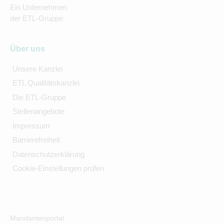
Ein Unternehmen
der ETL-Gruppe
Über uns
Unsere Kanzlei
ETL Qualitätskanzlei
Die ETL-Gruppe
Stellenangebote
Impressum
Barrierefreiheit
Datenschutzerklärung
Cookie-Einstellungen prüfen
Mandantenportal